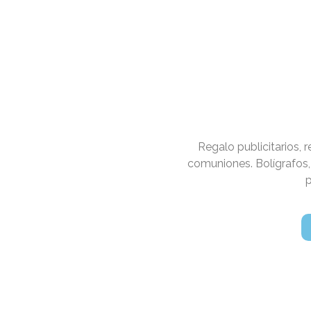
Regalo publicitarios,
comuniones. Bolígrafos,
p