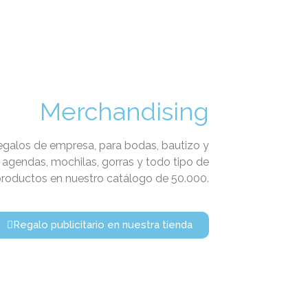
Merchandising
 regalos de empresa, para bodas, bautizo y
 agendas, mochilas, gorras y todo tipo de
roductos en nuestro catálogo de 50.000.
Regalo publicitario en nuestra tienda