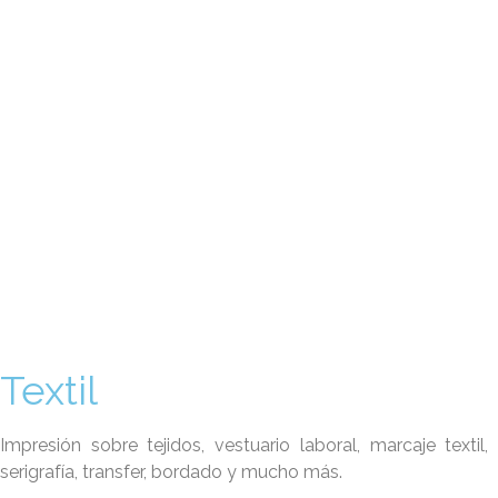
Textil
Impresión sobre tejidos, vestuario laboral, marcaje textil,
serigrafía, transfer, bordado y mucho más.