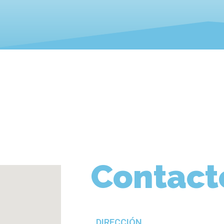
Contact
DIRECCIÓN