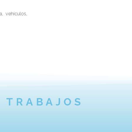
a, vehículos,
TRABAJOS