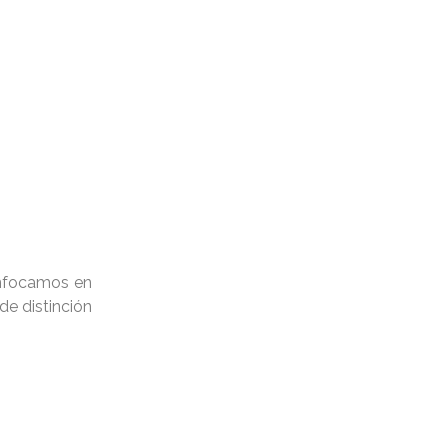
enfocamos en
de distinción