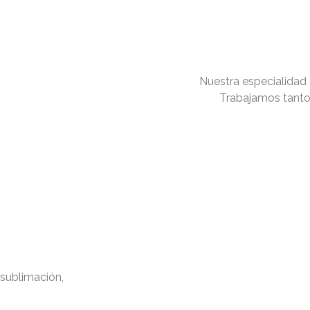
Nuestra especialidad 
Trabajamos tanto
 sublimación,