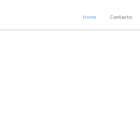
Home
Contacto