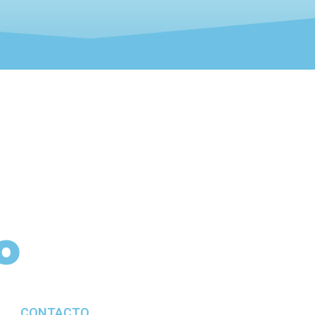
o
CONTACTO