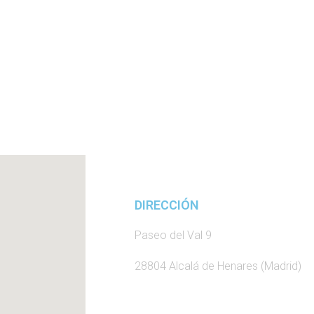
DIRECCIÓN
Paseo del Val 9
28804 Alcalá de Henares (Madrid)