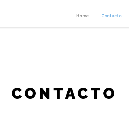
Home
Contacto
CONTACTO