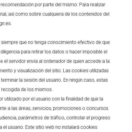
 recomendación por parte del mismo. Para realizar
rial, así como sobre cualquiera de los contenidos del
gn.es.
b siempre que no tenga conocimiento efectivo de que
iligencia para retirar los datos o hacer imposible el
e el servidor envía al ordenador de quien accede a la
nto y visualización del sitio. Las cookies utilizadas
terminar la sesión del usuario. En ningún caso, estas
a recogida de los mismos.
tilizado por el usuario con la finalidad de que la
nte a las áreas, servicios, promociones o concursos
udiencia, parámetros de tráfico, controlar el progreso
el usuario. Este sitio web no instalará cookies