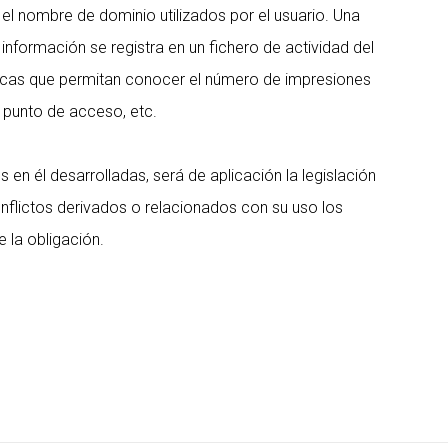
el nombre de dominio utilizados por el usuario. Una
formación se registra en un fichero de actividad del
ticas que permitan conocer el número de impresiones
l punto de acceso, etc.
 en él desarrolladas, será de aplicación la legislación
nflictos derivados o relacionados con su uso los
 la obligación.