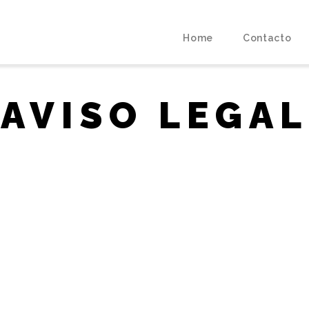
Home
Contacto
AVISO LEGAL