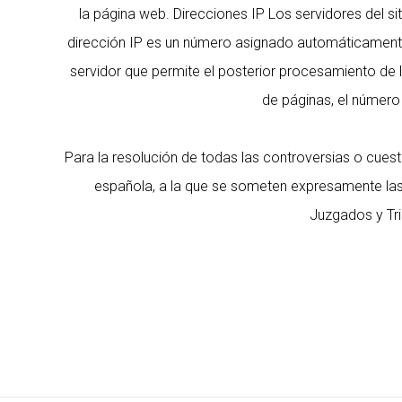
la página web. Direcciones IP Los servidores del s
dirección IP es un número asignado automáticamente 
servidor que permite el posterior procesamiento de
de páginas, el número 
Para la resolución de todas las controversias o cuesti
española, a la que se someten expresamente las 
Juzgados y Tri